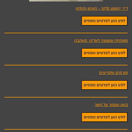
ד"ר יהושע סלטי - האיש והחזון
לחץ כאן לפרטים נוספים
משפחה שעושה לאדינו, מאהבה
לחץ כאן לפרטים נוספים
תורמים ומסייעים
לחץ כאן לפרטים נוספים
בואו נשמור על קשר
לחץ כאן לפרטים נוספים